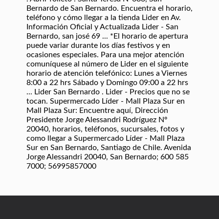
Bernardo de San Bernardo. Encuentra el horario,
teléfono y cómo llegar a la tienda Lider en Av.
Información Oficial y Actualizada Lider - San
Bernardo, san josé 69 ... *El horario de apertura
puede variar durante los días festivos y en
ocasiones especiales. Para una mejor atención
comuníquese al número de Lider en el siguiente
horario de atención telefónico: Lunes a Viernes
8:00 a 22 hrs Sábado y Domingo 09:00 a 22 hrs
... Lider San Bernardo . Lider - Precios que no se
tocan. Supermercado Líder - Mall Plaza Sur en
Mall Plaza Sur: Encuentre aquí, Dirección
Presidente Jorge Alessandri Rodríguez Nº
20040, horarios, teléfonos, sucursales, fotos y
como llegar a Supermercado Líder - Mall Plaza
Sur en San Bernardo, Santiago de Chile. Avenida
Jorge Alessandri 20040, San Bernardo; 600 585
7000; 56995857000