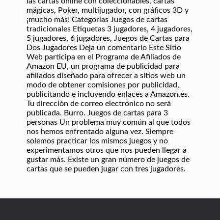
las cartas online con coleccionables, cartas
mágicas, Poker, multijugador, con gráficos 3D y
¡mucho más! Categorías Juegos de cartas
tradicionales Etiquetas 3 jugadores, 4 jugadores,
5 jugadores, 6 jugadores, Juegos de Cartas para
Dos Jugadores Deja un comentario Este Sitio
Web participa en el Programa de Afiliados de
Amazon EU, un programa de publicidad para
afiliados diseñado para ofrecer a sitios web un
modo de obtener comisiones por publicidad,
publicitando e incluyendo enlaces a Amazon.es.
Tu dirección de correo electrónico no será
publicada. Burro. Juegos de cartas para 3
personas Un problema muy común al que todos
nos hemos enfrentado alguna vez. Siempre
solemos practicar los mismos juegos y no
experimentamos otros que nos pueden llegar a
gustar más. Existe un gran número de juegos de
cartas que se pueden jugar con tres jugadores.