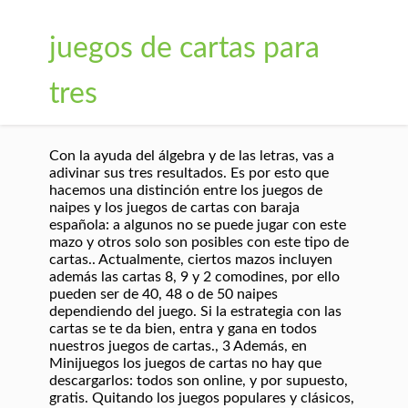
juegos de cartas para
tres
Con la ayuda del álgebra y de las letras, vas a
adivinar sus tres resultados. Es por esto que
hacemos una distinción entre los juegos de
naipes y los juegos de cartas con baraja
española: a algunos no se puede jugar con este
mazo y otros solo son posibles con este tipo de
cartas.. Actualmente, ciertos mazos incluyen
además las cartas 8, 9 y 2 comodines, por ello
pueden ser de 40, 48 o de 50 naipes
dependiendo del juego. Si la estrategia con las
cartas se te da bien, entra y gana en todos
nuestros juegos de cartas., 3 Además, en
Minijuegos los juegos de cartas no hay que
descargarlos: todos son online, y por supuesto,
gratis. Quitando los juegos populares y clásicos,