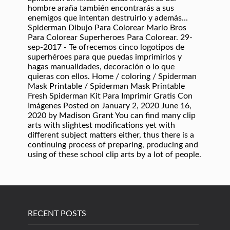
hombre araña también encontrarás a sus
enemigos que intentan destruirlo y además...
Spiderman Dibujo Para Colorear Mario Bros
Para Colorear Superheroes Para Colorear. 29-
sep-2017 - Te ofrecemos cinco logotipos de
superhéroes para que puedas imprimirlos y
hagas manualidades, decoración o lo que
quieras con ellos. Home / coloring / Spiderman
Mask Printable / Spiderman Mask Printable
Fresh Spiderman Kit Para Imprimir Gratis Con
Imágenes Posted on January 2, 2020 June 16,
2020 by Madison Grant You can find many clip
arts with slightest modifications yet with
different subject matters either, thus there is a
continuing process of preparing, producing and
using of these school clip arts by a lot of people.
RECENT POSTS