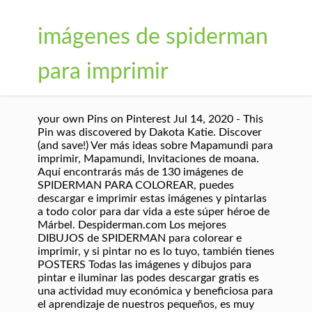
imágenes de spiderman
para imprimir
your own Pins on Pinterest Jul 14, 2020 - This
Pin was discovered by Dakota Katie. Discover
(and save!) Ver más ideas sobre Mapamundi para
imprimir, Mapamundi, Invitaciones de moana.
Aquí encontrarás más de 130 imágenes de
SPIDERMAN PARA COLOREAR, puedes
descargar e imprimir estas imágenes y pintarlas
a todo color para dar vida a este súper héroe de
Márbel. Despiderman.com Los mejores
DIBUJOS de SPIDERMAN para colorear e
imprimir, y si pintar no es lo tuyo, también tienes
POSTERS Todas las imágenes y dibujos para
pintar e iluminar las podes descargar gratis es
una actividad muy económica y beneficiosa para
el aprendizaje de nuestros pequeños, es muy