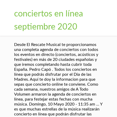
conciertos en línea
septiembre 2020
Desde El Rescate Musical te proporcionamos
una completa agenda de conciertos con todos
los eventos en directo (conciertos, acústicos y
festivales) en más de 20 ciudades españolas y
que iremos completando hasta cubrir toda
España. Pedro Capó . Todos los conciertos en
línea que podrás disfrutar por el Día de las
Madres. Aquí te doy la informacion para que
sepas que concierto online te conviene. Como
cada semana, nuestros amigos de A Todo
Volumen armaron la agenda de conciertos en
línea, para festejar estas fechas con mucha
música. Domingo, 10 Mayo 2020 - 11:35 am ... Y
es que muchas estrellas de la música realizarán
concierto en línea que podrán disfrutar las