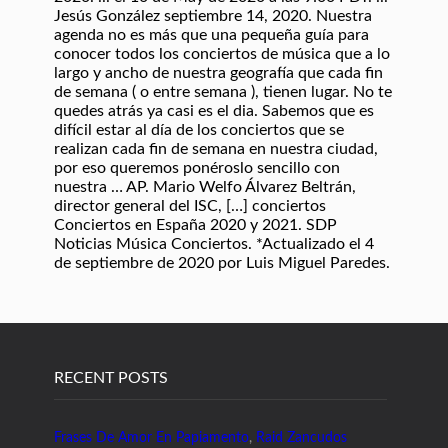
Jesús González septiembre 14, 2020. Nuestra
agenda no es más que una pequeña guía para
conocer todos los conciertos de música que a lo
largo y ancho de nuestra geografía que cada fin
de semana ( o entre semana ), tienen lugar. No te
quedes atrás ya casi es el dia. Sabemos que es
difícil estar al día de los conciertos que se
realizan cada fin de semana en nuestra ciudad,
por eso queremos ponéroslo sencillo con
nuestra … AP. Mario Welfo Álvarez Beltrán,
director general del ISC, […] conciertos
Conciertos en España 2020 y 2021. SDP
Noticias Música Conciertos. *Actualizado el 4
de septiembre de 2020 por Luis Miguel Paredes.
RECENT POSTS
Frases De Amor En Papiamento
,
Raid Zancudos