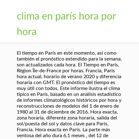
clima en parís hora por
hora
El tiempo en París en este momento, así como
también el pronóstico extendido para la semana,
son actualizados cada hora. El Tiempo en París,
Région Île-de-France por horas. Francia, París
hora actual, horario de verano 2020 y diferencia
horaria con GMT. El pronóstico del tiempo es
muy útil con todos. Este informe ilustra el clima
típico en París, basado en un análisis estadístico
de informes climatológicos históricos por hora y
reconstrucciones de modelos del 1 de enero de
1980 al 31 de diciembre de 2016. Hora exacta,
zona horaria, diferente zona horaria, salida del
sol/puesta del sol y datos clave para París,
Francia. Hora exacta en París. La parte más
ventosa del año dura 6,1 meses , del 12 de