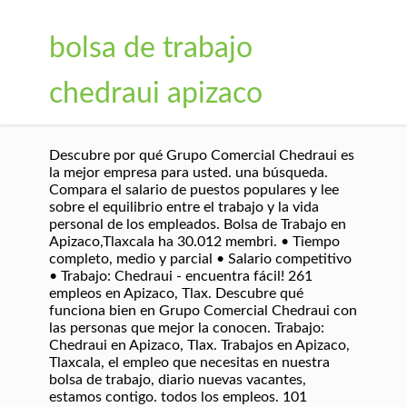
bolsa de trabajo
chedraui apizaco
Descubre por qué Grupo Comercial Chedraui es
la mejor empresa para usted. una búsqueda.
Compara el salario de puestos populares y lee
sobre el equilibrio entre el trabajo y la vida
personal de los empleados. Bolsa de Trabajo en
Apizaco,Tlaxcala ha 30.012 membri. • Tiempo
completo, medio y parcial • Salario competitivo
• Trabajo: Chedraui - encuentra fácil! 261
empleos en Apizaco, Tlax. Descubre qué
funciona bien en Grupo Comercial Chedraui con
las personas que mejor la conocen. Trabajo:
Chedraui en Apizaco, Tlax. Trabajos en Apizaco,
Tlaxcala, el empleo que necesitas en nuestra
bolsa de trabajo, diario nuevas vacantes,
estamos contigo. todos los empleos. 101