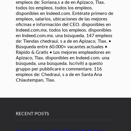
empleos de: Soriana,s a de en Apizaco, Tlax.
todos los empleos. todos los empleos.
disponibles en Indeed.com. Entérate primero de
empleos, salarios, ubicaciones de las mejores
oficinas e información del CEO. disponibles en
Indeed.com.mx. todos los empleos. disponibles
en Indeed.com.mx. una búsqueda. 147 empleos
de: Tiendas chedraui, s a de en Apizaco, Tlax. •
Búsqueda entre 60.000+ vacantes actuales •
Rápido & Gratis • Los mejores empleadores en
Apizaco, Tlax. disponibles en Indeed.com. una
búsqueda. una búsqueda. Iscriviti a questo
gruppo per pubblicare e commentare. 116
empleos de: Chedraui, s a de en Santa Ana
Chiautempan, Tlax.
RECENT POSTS